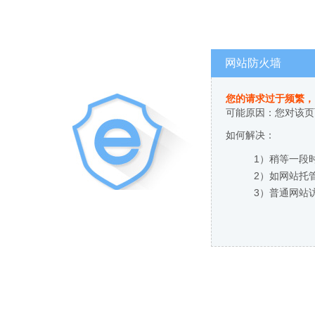
网站防火墙
您的请求过于频繁，
可能原因：您对该页
如何解决：
1）稍等一段
2）如网站托
3）普通网站